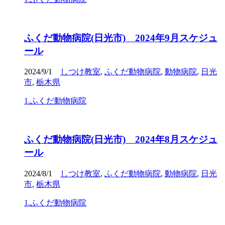
ふくだ動物病院(日光市) 2024年9月スケジュ
ール
2024/9/1
しつけ教室
,
ふくだ動物病院
,
動物病院
,
日光
市
,
栃木県
1.ふくだ動物病院
ふくだ動物病院(日光市) 2024年8月スケジュ
ール
2024/8/1
しつけ教室
,
ふくだ動物病院
,
動物病院
,
日光
市
,
栃木県
1.ふくだ動物病院