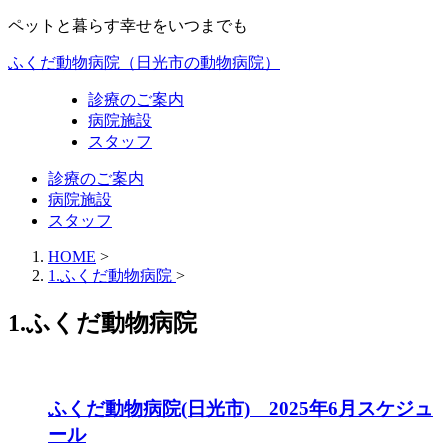
ペットと暮らす幸せをいつまでも
ふくだ動物病院（日光市の動物病院）
診療のご案内
病院施設
スタッフ
診療のご案内
病院施設
スタッフ
HOME
>
1.ふくだ動物病院
>
1.ふくだ動物病院
ふくだ動物病院(日光市) 2025年6月スケジュ
ール