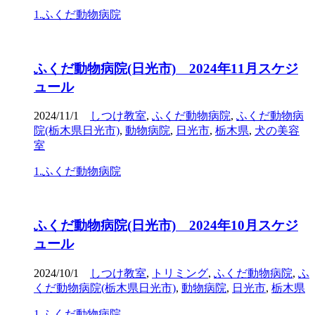
1.ふくだ動物病院
ふくだ動物病院(日光市) 2024年11月スケジ
ュール
2024/11/1
しつけ教室
,
ふくだ動物病院
,
ふくだ動物病
院(栃木県日光市)
,
動物病院
,
日光市
,
栃木県
,
犬の美容
室
1.ふくだ動物病院
ふくだ動物病院(日光市) 2024年10月スケジ
ュール
2024/10/1
しつけ教室
,
トリミング
,
ふくだ動物病院
,
ふ
くだ動物病院(栃木県日光市)
,
動物病院
,
日光市
,
栃木県
1.ふくだ動物病院