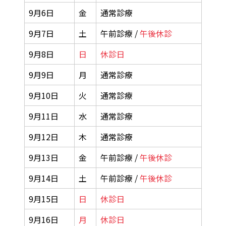
9月6日
金
通常診療
9月7日
土
午前診療 /
午後休診
9月8日
日
休診日
9月9日
月
通常診療
9月10日
火
通常診療
9月11日
水
通常診療
9月12日
木
通常診療
9月13日
金
午前診療 /
午後休診
9月14日
土
午前診療 /
午後休診
9月15日
日
休診日
9月16日
月
休診日