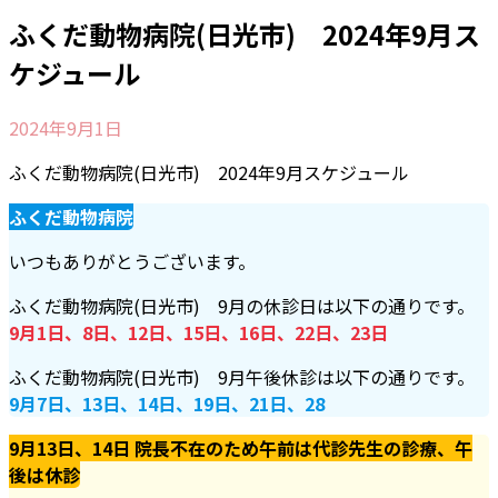
ふくだ動物病院(日光市) 2024年9月ス
ケジュール
2024年9月1日
ふくだ動物病院(日光市) 2024年9月スケジュール
ふくだ動物病院
いつもありがとうございます。
ふくだ動物病院(日光市) 9月の休診日は以下の通りです。
9月1日、8日、12日、15日、16日、22日、23日
ふくだ動物病院(日光市) 9月午後休診は以下の通りです。
9月7日、13日、14日、19日、21日、28
9月13日、14日 院長不在のため午前は代診先生の診療、午
後は休診