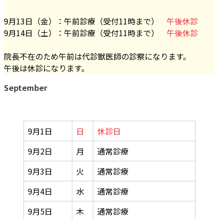
9月13日（金）：午前診療（受付11時まで）
午後休診
9月14日（土）：午前診療（受付11時まで）
午後休診
院長不在のため午前は代診獣医師の診察になります。
午後は休診になります。
September
9月1日
日
休診日
9月2日
月
通常診療
9月3日
火
通常診療
9月4日
水
通常診療
9月5日
木
通常診療