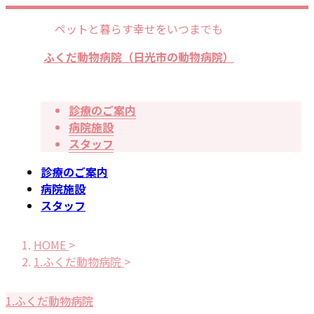
ペットと暮らす幸せをいつまでも
ふくだ動物病院（日光市の動物病院）
診療のご案内
病院施設
スタッフ
診療のご案内
病院施設
スタッフ
HOME
>
1.ふくだ動物病院
>
1.ふくだ動物病院