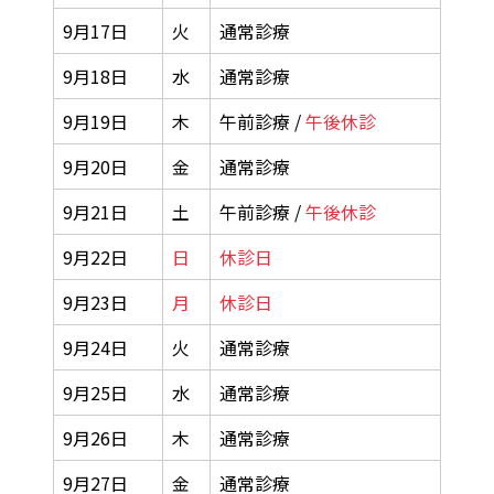
9月17日
火
通常診療
9月18日
水
通常診療
9月19日
木
午前診療 /
午後休診
9月20日
金
通常診療
9月21日
土
午前診療 /
午後休診
9月22日
日
休診日
9月23日
月
休診日
9月24日
火
通常診療
9月25日
水
通常診療
9月26日
木
通常診療
9月27日
金
通常診療