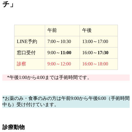
チ」
午前
午後
LINE予約
7:00～10:30
13:00～17:00
窓口受付
9:00～
11:00
16:00～
17:30
診察
9:00～12:00
16:00～18:00
*午後1:00から4:00までは手術時間です。
*お薬のみ・食事のみの方は午前9:00から午後6:00（手術時間
中も）受け付けています。
診療動物