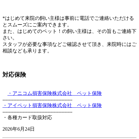
*はじめて来院の飼い主様は事前に電話でご連絡いただける
とスムーズにご案内できます。
また、はじめてのペット！の飼い主様は、その旨もご連絡下
さい。
スタッフが必要な事項などご確認させて頂き、来院時にはご
相談なども承ります。
対応保険
・アニコム損害保険株式会社 ペット保険
---------------------------------------------
・アイペット損害保険株式会社 ペット保険
---------------------------------------------
・各種カード取扱対応
2026年6月24日