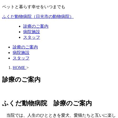
ペットと暮らす幸せをいつまでも
ふくだ動物病院（日光市の動物病院）
診療のご案内
病院施設
スタッフ
診療のご案内
病院施設
スタッフ
HOME
>
診療のご案内
ふくだ動物病院 診療のご案内
当院では、人生のひとときを愛犬、愛猫たちと互いに楽し