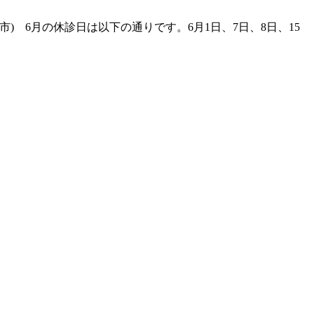
市) 6月の休診日は以下の通りです。6月1日、7日、8日、15