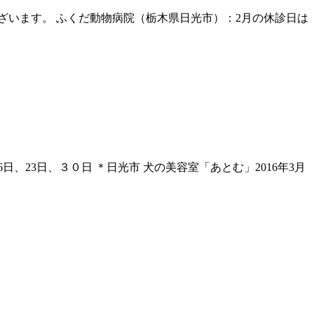
ございます。 ふくだ動物病院（栃木県日光市）：2月の休診日は
日、23日、３０日 ＊日光市 犬の美容室「あとむ」2016年3月