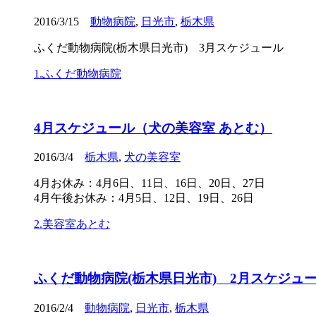
2016/3/15
動物病院
,
日光市
,
栃木県
ふくだ動物病院(栃木県日光市) 3月スケジュール
1.ふくだ動物病院
4月スケジュール（犬の美容室 あとむ）
2016/3/4
栃木県
,
犬の美容室
4月お休み：4月6日、11日、16日、20日、27日
4月午後お休み：4月5日、12日、19日、26日
2.美容室あとむ
ふくだ動物病院(栃木県日光市) 2月スケジュー
2016/2/4
動物病院
,
日光市
,
栃木県