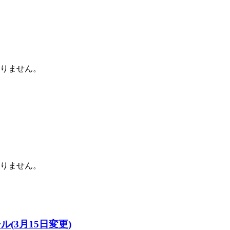
りません。
りません。
(3月15日変更)