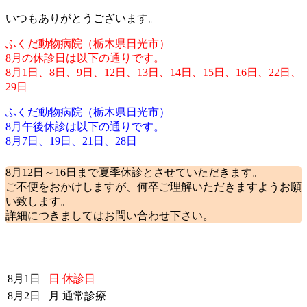
いつもありがとうございます。
ふくだ動物病院（栃木県日光市）
8月の休診日は以下の通りです。
8月1日、8
日、9日、12日、13日、14日、15日、16日、22日、
29日
ふくだ動物病院（栃木県日光市）
8月午後休診は以下の通りです。
8月7日、19日、21日、28
日
8月12日～16日まで夏季休診とさせていただきます。
ご不便をおかけしますが、何卒ご理解いただきますようお願
い致します。
詳細につきましてはお問い合わせ下さい。
8月1日
日
休診日
8月2日
月
通常診療