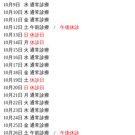
10月9日
水
通常診療
10月10日
木
通常診療
10月11日
金
通常診療
10月12日
土
午前診療 /
午後休診
10月13日
日
休診日
10月14日
月
休診日
10月15日
火
通常診療
10月16日
水
通常診療
10月17日
木
通常診療
10月18日
金
通常診療
10月19日
土
休診日
10月20日
日
休診日
10月21日
月
通常診療
10月22日
火
通常診療
10月23日
水
通常診療
10月24日
木
通常診療
10月25日
金
通常診療
10月26日
土
午前診療 /
午後休診