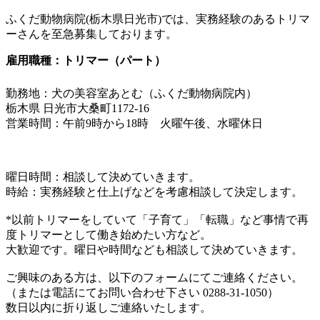
ふくだ動物病院(栃木県日光市)では、実務経験のあるトリマ
ーさんを至急募集しております。
雇用職種：トリマー（パート）
勤務地：犬の美容室あとむ（ふくだ動物病院内）
栃木県 日光市大桑町1172-16
営業時間：午前9時から18時 火曜午後、水曜休日
曜日時間：相談して決めていきます。
時給：実務経験と仕上げなどを考慮相談して決定します。
*以前トリマーをしていて「子育て」「転職」など事情で再
度トリマーとして働き始めたい方など。
大歓迎です。曜日や時間なども相談して決めていきます。
ご興味のある方は、以下のフォームにてご連絡ください。
（または電話にてお問い合わせ下さい 0288-31-1050）
数日以内に折り返しご連絡いたします。