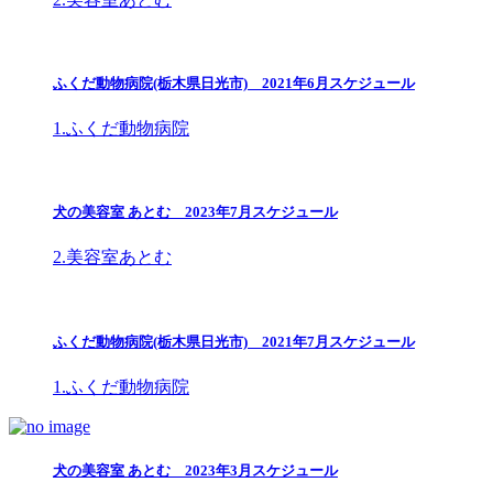
ふくだ動物病院(栃木県日光市) 2021年6月スケジュール
1.ふくだ動物病院
犬の美容室 あとむ 2023年7月スケジュール
2.美容室あとむ
ふくだ動物病院(栃木県日光市) 2021年7月スケジュール
1.ふくだ動物病院
犬の美容室 あとむ 2023年3月スケジュール