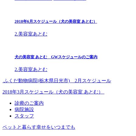
2018年6月スケジュール（犬の美容室 あとむ）
2.美容室あとむ
犬の美容室 あとむ GWスケジュールのご案内
2.美容室あとむ
ふくだ動物病院(栃木県日光市) 2月スケジュール
2018年3月スケジュール（犬の美容室 あとむ）
診療のご案内
病院施設
スタッフ
ペットと暮らす幸せをいつまでも