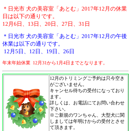
＊日光市 犬の美容室「あとむ」2017年12月の休業
日は以下の通りです。
12月6日、13日、20日、27日、31日
＊日光市 犬の美容室「あとむ」2017年12月の午後
休業は以下の通りです。
12月5日、12日、19日、26日
年末年始休業 12月31から1月4日までとなります。
12月のトリミングご予約は只今空き
がございません。
キャンセル待ちの受付になっており
ます。
詳しくは、お電話にてお問い合わせ
下さい。
※ご新規のワンちゃん、大型犬に関
しましては年明けからの受付とさせ
て頂きます。