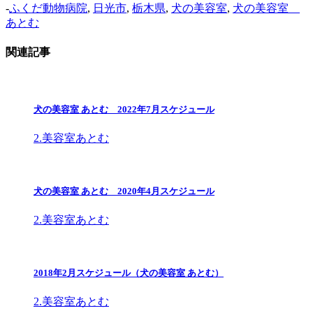
-
ふくだ動物病院
,
日光市
,
栃木県
,
犬の美容室
,
犬の美容室
あとむ
関連記事
犬の美容室 あとむ 2022年7月スケジュール
2.美容室あとむ
犬の美容室 あとむ 2020年4月スケジュール
2.美容室あとむ
2018年2月スケジュール（犬の美容室 あとむ）
2.美容室あとむ