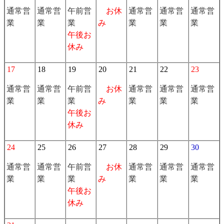
通常営
通常営
午前営
お休
通常営
通常営
通常営
業
業
業
み
業
業
業
午後お
休み
17
18
19
20
21
22
23
通常営
通常営
午前営
お休
通常営
通常営
通常営
業
業
業
み
業
業
業
午後お
休み
24
25
26
27
28
29
30
通常営
通常営
午前営
お休
通常営
通常営
通常営
業
業
業
み
業
業
業
午後お
休み