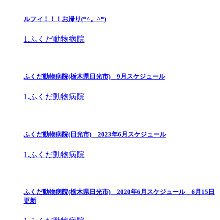
ルフィ！！！お帰り(*^。^*)
1.ふくだ動物病院
ふくだ動物病院(栃木県日光市) 9月スケジュール
1.ふくだ動物病院
ふくだ動物病院(日光市) 2023年6月スケジュール
1.ふくだ動物病院
ふくだ動物病院(栃木県日光市) 2020年6月スケジュール 6月15日
更新