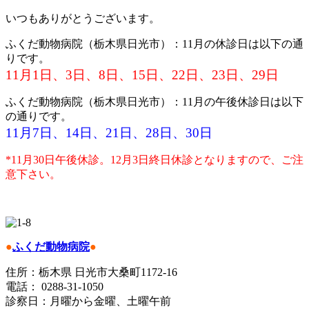
いつもありがとうございます。
ふくだ動物病院（栃木県日光市）：11月の休診日は以下の通
りです。
11月1日、3日、8日、15日、22日、23日、29日
ふくだ動物病院（栃木県日光市）：11月の午後休診日は以下
の通りです。
11月7日、14日、21日、28日、30日
*11月30日午後休診。12月3日終日休診となりますので、ご注
意下さい。
●
ふくだ動物病院
●
住所：栃木県 日光市大桑町1172-16
電話： 0288-31-1050
診察日：月曜から金曜、土曜午前