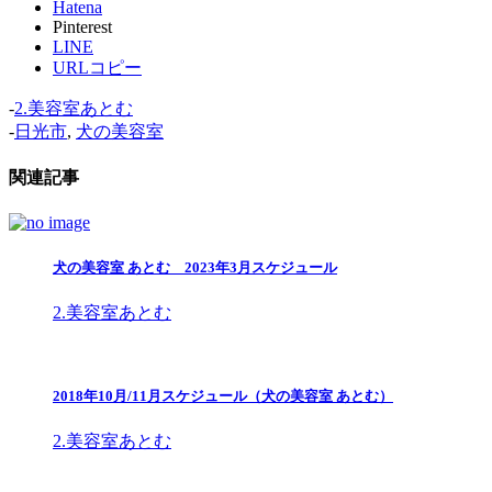
Hatena
Pinterest
LINE
URLコピー
-
2.美容室あとむ
-
日光市
,
犬の美容室
関連記事
犬の美容室 あとむ 2023年3月スケジュール
2.美容室あとむ
2018年10月/11月スケジュール（犬の美容室 あとむ）
2.美容室あとむ