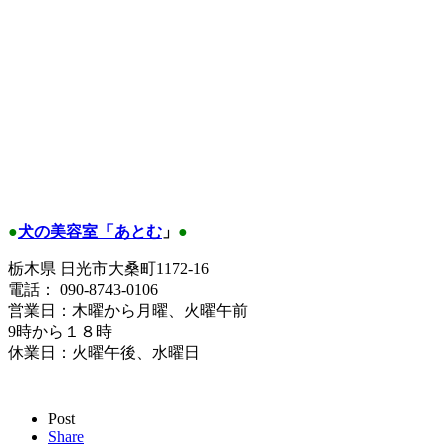
●
犬の美容室「あとむ
」
●
栃木県 日光市大桑町1172-16
電話： 090-8743-0106
営業日：木曜から月曜、火曜午前
9時から１８時
休業日：火曜午後、水曜日
Post
Share