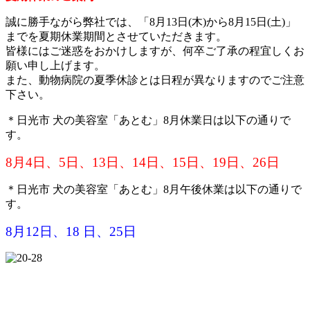
誠に勝手ながら弊社では、「8月13日(木)から8月15日(土)」
までを夏期休業期間とさせていただきます。
皆様にはご迷惑をおかけしますが、何卒ご了承の程宜しくお
願い申し上げます。
また、動物病院の夏季休診とは日程が異なりますのでご注意
下さい。
＊日光市 犬の美容室「あとむ」8月休業日は以下の通りで
す。
8月4日、5日、13日、14日、15日、19日、26日
＊日光市 犬の美容室「あとむ」8月午後休業は以下の通りで
す。
8月12日、18 日、25日