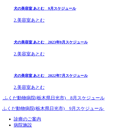
犬の美容室 あとむ 9月スケジュール
2.美容室あとむ
犬の美容室 あとむ 2023年9月スケジュール
2.美容室あとむ
犬の美容室 あとむ 2022年7月スケジュール
2.美容室あとむ
ふくだ動物病院(栃木県日光市) 8月スケジュール
ふくだ動物病院(栃木県日光市) 9月スケジュール
診療のご案内
病院施設