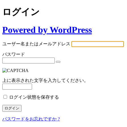
ログイン
Powered by WordPress
ユーザー名またはメールアドレス
パスワード
上に表示された文字を入力してください。
ログイン状態を保存する
パスワードをお忘れですか ?